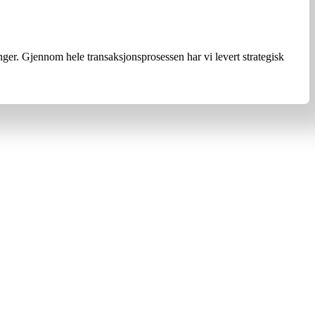
nger. Gjennom hele transaksjonsprosessen har vi levert strategisk