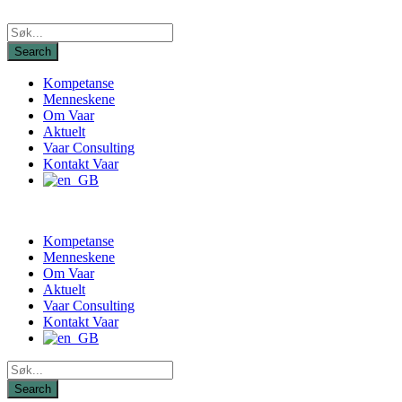
Kompetanse
Menneskene
Om Vaar
Aktuelt
Vaar Consulting
Kontakt Vaar
Kompetanse
Menneskene
Om Vaar
Aktuelt
Vaar Consulting
Kontakt Vaar