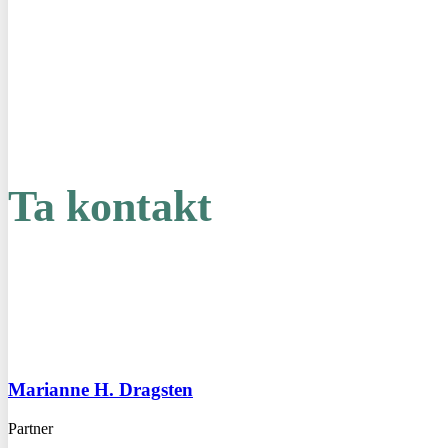
Ta kontakt
Marianne H. Dragsten
Partner