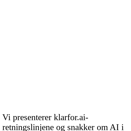
Vi presenterer klarfor.ai-
retningslinjene og snakker om AI i