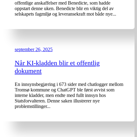
offentlige anskaffelser med Benedicte, som hadde
oppstart denne uken. Benedicte blir en viktig del av
selskapets fagmiljø og leveransekraft mot både nye...
september 26, 2025
Når KI-kladden blir et offentlig
dokument
En innsynsbegjæring i 673 sider med chatlogger mellom
Tromsø kommune og ChatGPT ble først avvist som
interne kladder, men endte med fullt innsyn hos
Statsforvalteren. Denne saken illustrerer nye
problemstillinger...