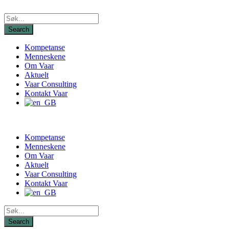
Kompetanse
Menneskene
Om Vaar
Aktuelt
Vaar Consulting
Kontakt Vaar
Kompetanse
Menneskene
Om Vaar
Aktuelt
Vaar Consulting
Kontakt Vaar