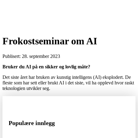
Frokostseminar om AI
Publisert: 28. september 2023
Bruker du AI på en sikker og lovlig måte?
Det siste året har bruken av kunstig intelligens (AI) eksplodert. De
fleste som har sett eller brukt AI i det siste, vil ha opplevd hvor raskt
teknologien utvikler seg.
Populære innlegg