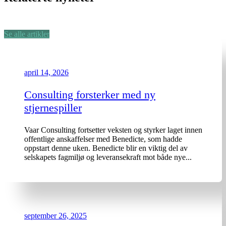
Se alle artikler
april 14, 2026
Consulting forsterker med ny
stjernespiller
Vaar Consulting fortsetter veksten og styrker laget innen
offentlige anskaffelser med Benedicte, som hadde
oppstart denne uken. Benedicte blir en viktig del av
selskapets fagmiljø og leveransekraft mot både nye...
september 26, 2025