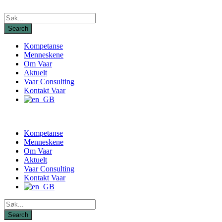
Kompetanse
Menneskene
Om Vaar
Aktuelt
Vaar Consulting
Kontakt Vaar
Kompetanse
Menneskene
Om Vaar
Aktuelt
Vaar Consulting
Kontakt Vaar