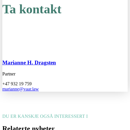
Ta kontakt
Marianne H. Dragsten
Partner
+47 932 19 759
marianne@vaar.law
DU ER KANSKJE OGSÅ INTERESSERT I
Relaterte nyheter