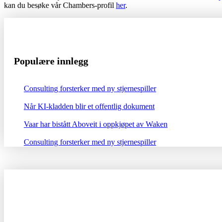
kan du besøke vår Chambers-profil
her
.
Populære innlegg
Consulting forsterker med ny stjernespiller
Når KI-kladden blir et offentlig dokument
Vaar har bistått Aboveit i oppkjøpet av Waken
Consulting forsterker med ny stjernespiller