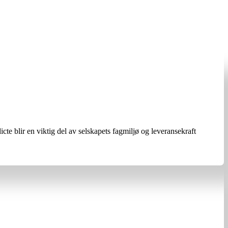
te blir en viktig del av selskapets fagmiljø og leveransekraft