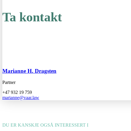
Ta kontakt
Marianne H. Dragsten
Partner
+47 932 19 759
marianne@vaar.law
DU ER KANSKJE OGSÅ INTERESSERT I