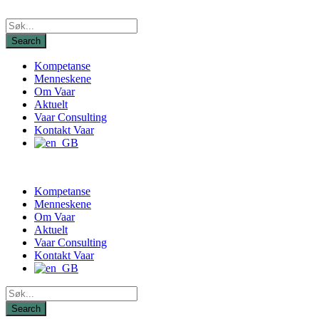
Kompetanse
Menneskene
Om Vaar
Aktuelt
Vaar Consulting
Kontakt Vaar
Kompetanse
Menneskene
Om Vaar
Aktuelt
Vaar Consulting
Kontakt Vaar