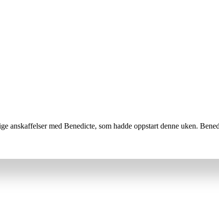
tlige anskaffelser med Benedicte, som hadde oppstart denne uken. Benedic