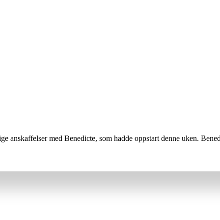
tlige anskaffelser med Benedicte, som hadde oppstart denne uken. Benedic