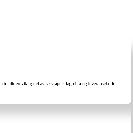
te blir en viktig del av selskapets fagmiljø og leveransekraft