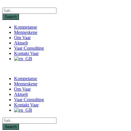
Kompetanse
Menneskene
Om Vaar
Aktuelt
Vaar Consulting
Kontakt Vaar
Kompetanse
Menneskene
Om Vaar
Aktuelt
Vaar Consulting
Kontakt Vaar