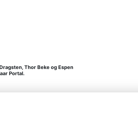
e Dragsten, Thor Beke og Espen
aar Portal.