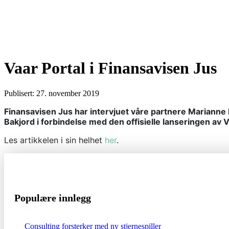
Vaar Portal i Finansavisen Jus
Publisert: 27. november 2019
Finansavisen Jus har intervjuet våre partnere Mariann
Bakjord i forbindelse med den offisielle lanseringen av V
Les artikkelen i sin helhet
her
.
Populære innlegg
Consulting forsterker med ny stjernespiller