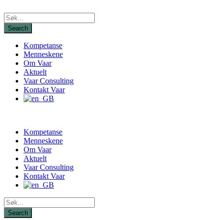
Kompetanse
Menneskene
Om Vaar
Aktuelt
Vaar Consulting
Kontakt Vaar
Kompetanse
Menneskene
Om Vaar
Aktuelt
Vaar Consulting
Kontakt Vaar