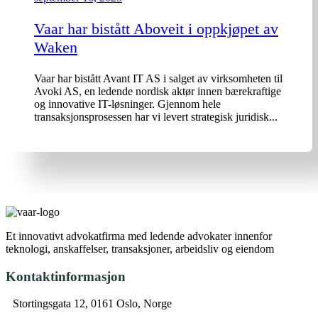
Vaar har bistått Aboveit i oppkjøpet av
Waken
Vaar har bistått Avant IT AS i salget av virksomheten til
Avoki AS, en ledende nordisk aktør innen bærekraftige
og innovative IT-løsninger. Gjennom hele
transaksjonsprosessen har vi levert strategisk juridisk...
Et innovativt advokatfirma med ledende advokater innenfor
teknologi, anskaffelser, transaksjoner, arbeidsliv og eiendom
Kontaktinformasjon
Stortingsgata 12, 0161 Oslo, Norge