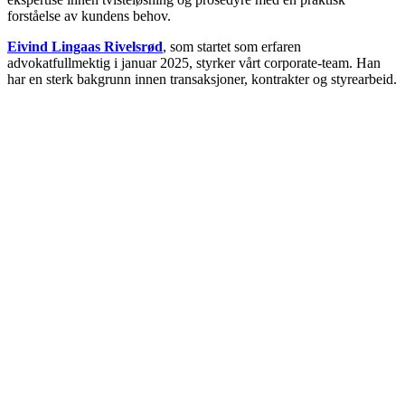
forståelse av kundens behov.
Eivind Lingaas Rivelsrød
, som startet som erfaren
advokatfullmektig i januar 2025, styrker vårt corporate-team. Han
har en sterk bakgrunn innen transaksjoner, kontrakter og styrearbeid.