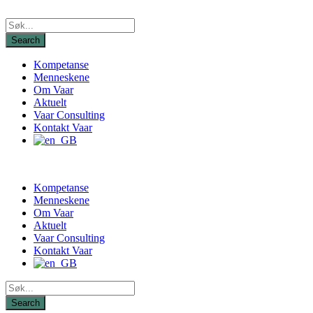
Kompetanse
Menneskene
Om Vaar
Aktuelt
Vaar Consulting
Kontakt Vaar
Kompetanse
Menneskene
Om Vaar
Aktuelt
Vaar Consulting
Kontakt Vaar