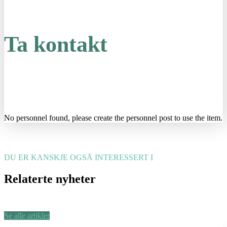
Ta kontakt
No personnel found, please create the personnel post to use the item.
DU ER KANSKJE OGSÅ INTERESSERT I
Relaterte nyheter
Se alle artikler