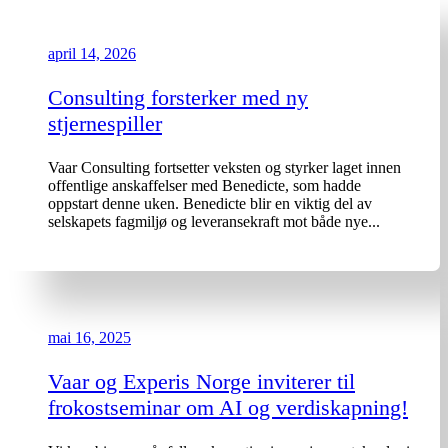
april 14, 2026
Consulting forsterker med ny
stjernespiller
Vaar Consulting fortsetter veksten og styrker laget innen
offentlige anskaffelser med Benedicte, som hadde
oppstart denne uken. Benedicte blir en viktig del av
selskapets fagmiljø og leveransekraft mot både nye...
mai 16, 2025
Vaar og Experis Norge inviterer til
frokostseminar om AI og verdiskapning!