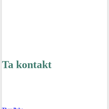
Ta kontakt