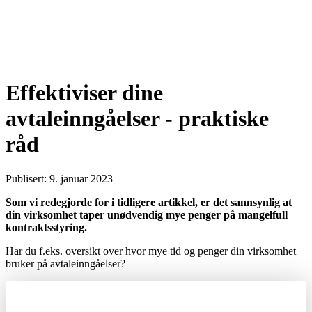
Effektiviser dine
avtaleinngåelser - praktiske
råd
Publisert: 9. januar 2023
Som vi redegjorde for i tidligere artikkel, er det sannsynlig at
din virksomhet taper unødvendig mye penger på mangelfull
kontraktsstyring.
Har du f.eks. oversikt over hvor mye tid og penger din virksomhet
bruker på avtaleinngåelser?