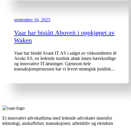
september 16, 2025
Vaar har bistått Aboveit i oppkjøpet av
Waken
Vaar har bistått Avant IT AS i salget av virksomheten til
Avoki AS, en ledende nordisk aktør innen bærekraftige
og innovative IT-løsninger. Gjennom hele
transaksjonsprosessen har vi levert strategisk juridisk...
Et innovativt advokatfirma med ledende advokater innenfor
teknologi, anskaffelser, transaksjoner, arbeidsliv og eiendom