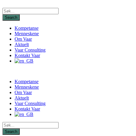
Kompetanse
Menneskene
Om Vaar
Aktuelt
Vaar Consulting
Kontakt Vaar
Kompetanse
Menneskene
Om Vaar
Aktuelt
Vaar Consulting
Kontakt Vaar