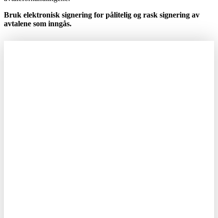
Bruk elektronisk signering for pålitelig og rask signering av
avtalene som inngås.