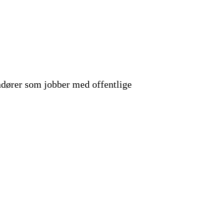
ndører som jobber med offentlige