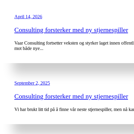
April 14, 2026
Consulting forsterker med ny stjernespiller
Vaar Consulting fortsetter veksten og styrker laget innen offen
mot både nye...
September 2, 2025
Consulting forsterker med ny stjernespiller
Vi har brukt litt tid på å finne vår neste stjernespiller, men nå 