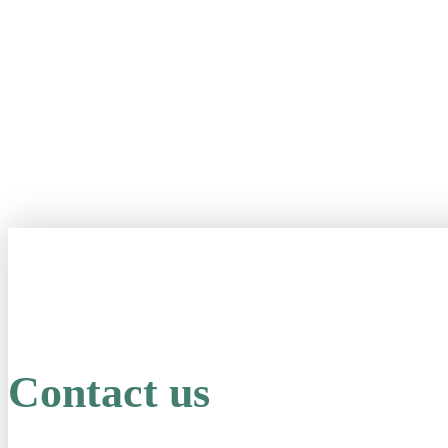
Contact us