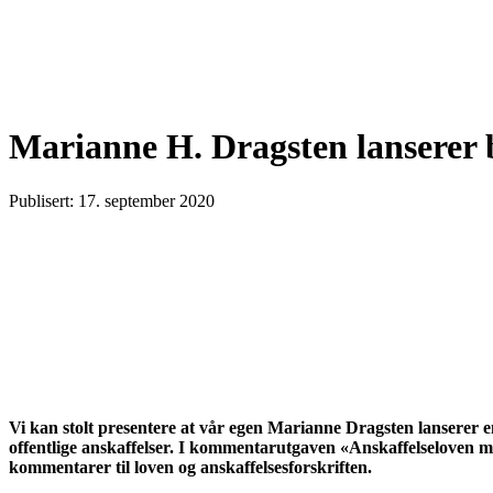
Marianne H. Dragsten lanserer 
Publisert: 17. september 2020
Vi kan stolt presentere at vår egen Marianne Dragsten lanserer 
offentlige anskaffelser. I kommentarutgaven «Anskaffelseloven m
kommentarer til loven og anskaffelsesforskriften.