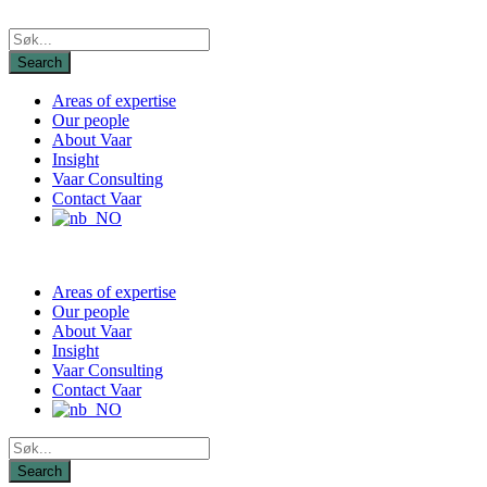
Areas of expertise
Our people
About Vaar
Insight
Vaar Consulting
Contact Vaar
Areas of expertise
Our people
About Vaar
Insight
Vaar Consulting
Contact Vaar