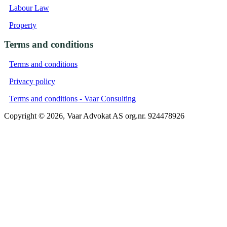
Labour Law
Property
Terms and conditions
Terms and conditions
Privacy policy
Terms and conditions - Vaar Consulting
Copyright © 2026, Vaar Advokat AS org.nr. 924478926