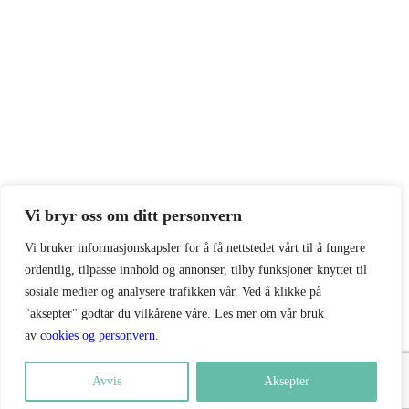
Vi bryr oss om ditt personvern
Vi bruker informasjonskapsler for å få nettstedet vårt til å fungere
ordentlig, tilpasse innhold og annonser, tilby funksjoner knyttet til
sosiale medier og analysere trafikken vår. Ved å klikke på
"aksepter" godtar du vilkårene våre. Les mer om vår bruk
av
cookies og personvern
.
Avvis
Aksepter