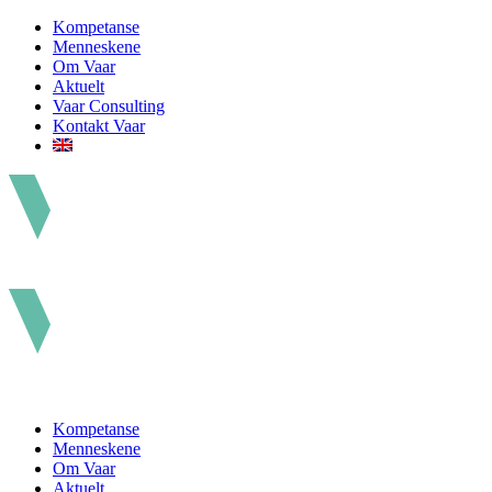
Kompetanse
Menneskene
Om Vaar
Aktuelt
Vaar Consulting
Kontakt Vaar
Kompetanse
Menneskene
Om Vaar
Aktuelt