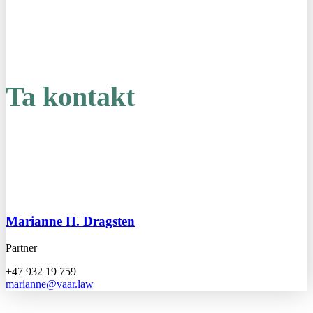
Ta kontakt
Marianne H. Dragsten
Partner
+47 932 19 759
marianne@vaar.law