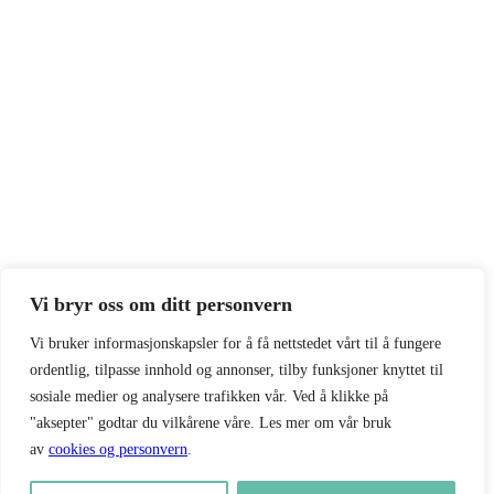
Vi bryr oss om ditt personvern
Vi bruker informasjonskapsler for å få nettstedet vårt til å fungere
ordentlig, tilpasse innhold og annonser, tilby funksjoner knyttet til
sosiale medier og analysere trafikken vår. Ved å klikke på
"aksepter" godtar du vilkårene våre. Les mer om vår bruk
av
cookies og personvern
.