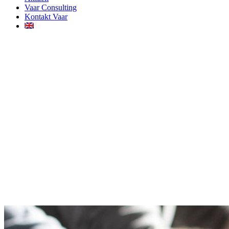
Vaar Consulting
Kontakt Vaar