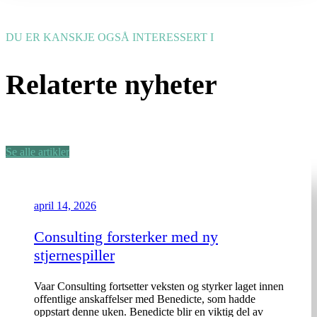
DU ER KANSKJE OGSÅ INTERESSERT I
Relaterte nyheter
Se alle artikler
april 14, 2026
Consulting forsterker med ny
stjernespiller
Vaar Consulting fortsetter veksten og styrker laget innen
offentlige anskaffelser med Benedicte, som hadde
oppstart denne uken. Benedicte blir en viktig del av