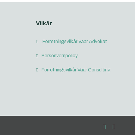
Vilkår
Forretningsvilkår Vaar Advokat
Personvernpolicy
Forretningsvilkår Vaar Consulting