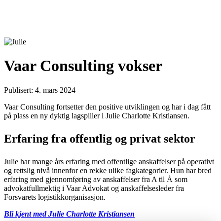
Vaar Consulting vokser
Publisert: 4. mars 2024
Vaar Consulting fortsetter den positive utviklingen og har i dag fått
på plass en ny dyktig lagspiller i Julie Charlotte Kristiansen.
Erfaring fra offentlig og privat sektor
Julie har mange års erfaring med offentlige anskaffelser på operativt
og rettslig nivå innenfor en rekke ulike fagkategorier. Hun har bred
erfaring med gjennomføring av anskaffelser fra A til Å som
advokatfullmektig i Vaar Advokat og anskaffelsesleder fra
Forsvarets logistikkorganisasjon.
Bli kjent med Julie Charlotte Kristiansen