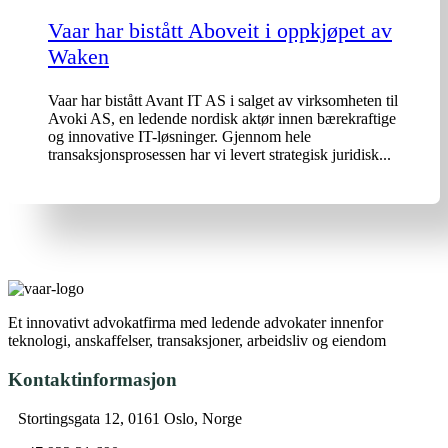
Vaar har bistått Aboveit i oppkjøpet av
Waken
Vaar har bistått Avant IT AS i salget av virksomheten til
Avoki AS, en ledende nordisk aktør innen bærekraftige
og innovative IT-løsninger. Gjennom hele
transaksjonsprosessen har vi levert strategisk juridisk...
Et innovativt advokatfirma med ledende advokater innenfor
teknologi, anskaffelser, transaksjoner, arbeidsliv og eiendom
Kontaktinformasjon
Stortingsgata 12, 0161 Oslo, Norge