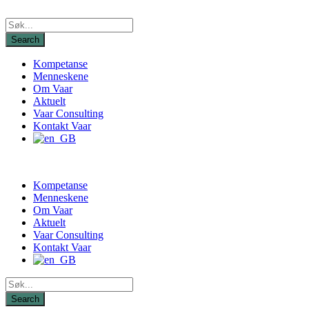
Kompetanse
Menneskene
Om Vaar
Aktuelt
Vaar Consulting
Kontakt Vaar
Kompetanse
Menneskene
Om Vaar
Aktuelt
Vaar Consulting
Kontakt Vaar