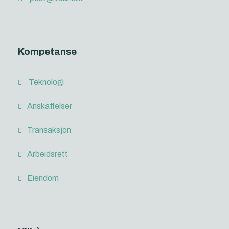
Kompetanse
Teknologi
Anskaffelser
Transaksjon
Arbeidsrett
Eiendom