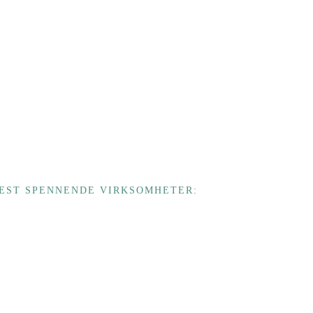
MEST SPENNENDE VIRKSOMHETER: