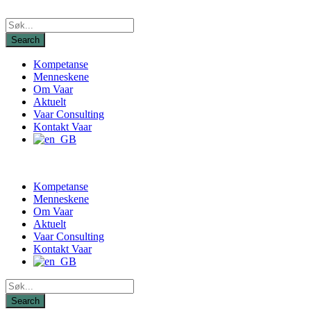
Kompetanse
Menneskene
Om Vaar
Aktuelt
Vaar Consulting
Kontakt Vaar
Kompetanse
Menneskene
Om Vaar
Aktuelt
Vaar Consulting
Kontakt Vaar