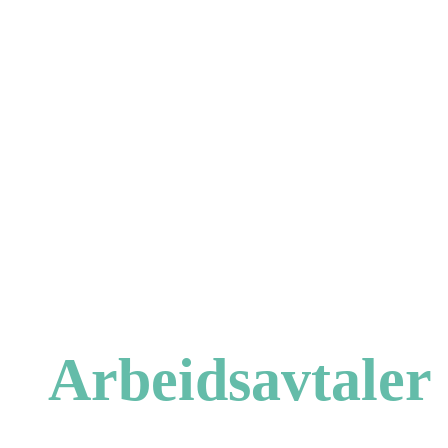
Arbeidsavtaler