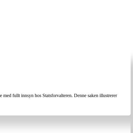
ed fullt innsyn hos Statsforvalteren. Denne saken illustrerer