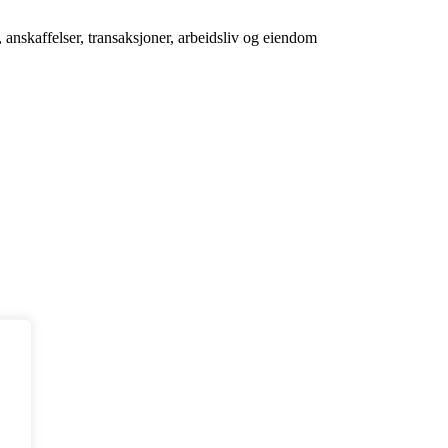
anskaffelser, transaksjoner, arbeidsliv og eiendom